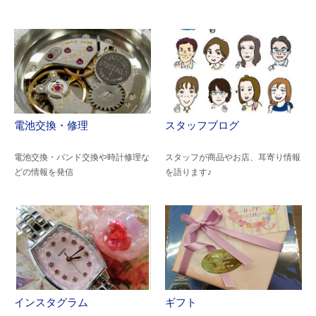
電池交換・修理
スタッフブログ
電池交換・バンド交換や時計修理な
スタッフが商品やお店、耳寄り情報
どの情報を発信
を語ります♪
インスタグラム
ギフト