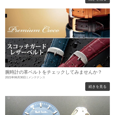
腕時計の革ベルトをチェックしてみませんか？
2021年06月30日
|
メンテナンス
続きを見る