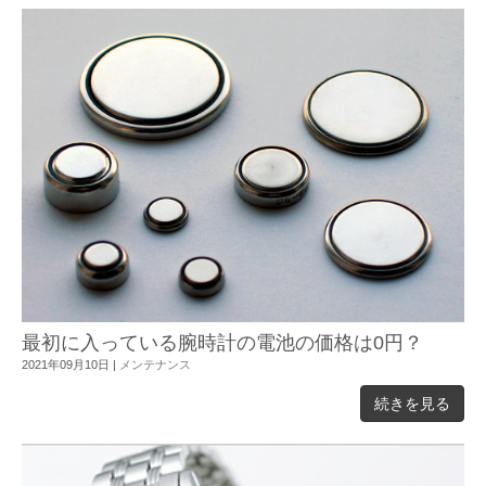
最初に入っている腕時計の電池の価格は0円？
2021年09月10日
|
メンテナンス
続きを見る