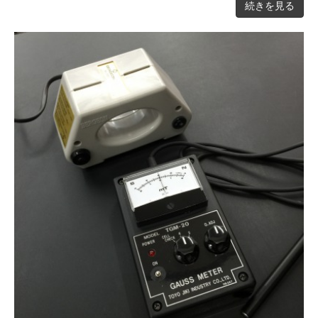
続きを見る