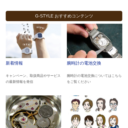
G-STYLE おすすめコンテンツ
新着情報
腕時計の電池交換
キャンペーン、取扱商品やサービス
腕時計の電池交換についてはこちら
の最新情報を発信
をご覧ください