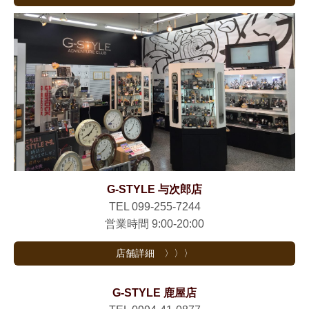
G-STYLE 与次郎店
TEL 099-255-7244
営業時間 9:00-20:00
店舗詳細 〉〉〉
G-STYLE 鹿屋店