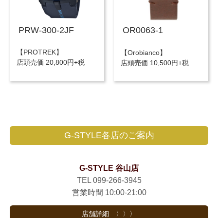
PRW-300-2JF
OR0063-1
【PROTREK】
【Orobianco】
店頭売価 20,800円+税
店頭売価 10,500円+税
G-STYLE各店のご案内
G-STYLE 谷山店
TEL 099-266-3945
営業時間 10:00-21:00
店舗詳細 〉〉〉