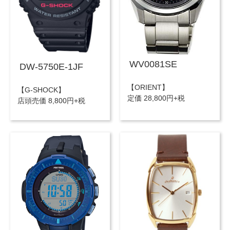
WV0081SE
DW-5750E-1JF
【ORIENT】
【G-SHOCK】
定価 28,800円+税
店頭売価 8,800円+税