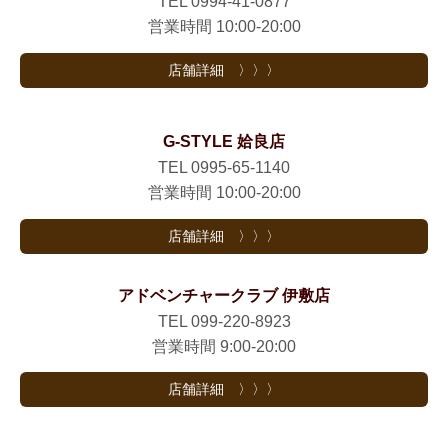
TEL 0994-41-0877
営業時間 10:00-20:00
店舗詳細 〉〉〉
G-STYLE 姶良店
TEL 0995-65-1140
営業時間 10:00-20:00
店舗詳細 〉〉〉
アドベンチャークラブ 伊敷店
TEL 099-220-8923
営業時間 9:00-20:00
店舗詳細 〉〉〉