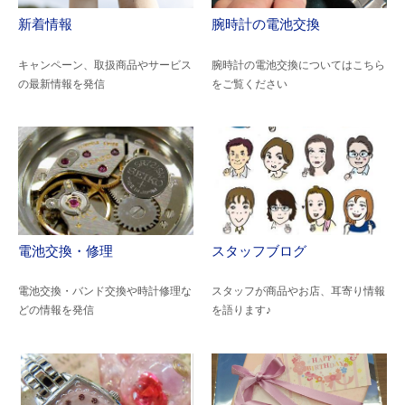
新着情報
腕時計の電池交換
キャンペーン、取扱商品やサービス
腕時計の電池交換についてはこちら
の最新情報を発信
をご覧ください
電池交換・修理
スタッフブログ
電池交換・バンド交換や時計修理な
スタッフが商品やお店、耳寄り情報
どの情報を発信
を語ります♪