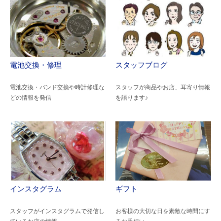
電池交換・修理
スタッフブログ
電池交換・バンド交換や時計修理な
スタッフが商品やお店、耳寄り情報
どの情報を発信
を語ります♪
インスタグラム
ギフト
スタッフがインスタグラムで発信し
お客様の大切な日を素敵な時間にす