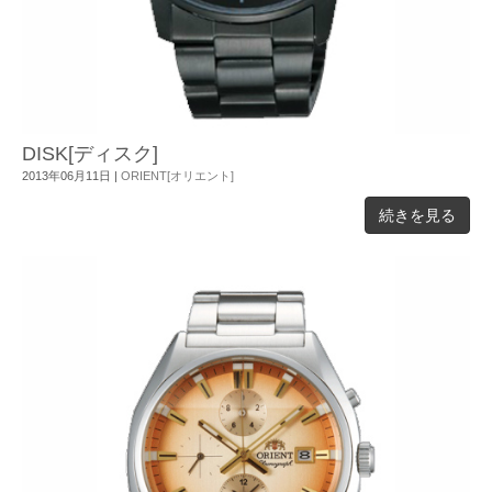
DISK[ディスク]
2013年06月11日
|
ORIENT[オリエント]
続きを見る