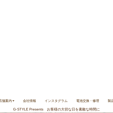
店舗案内
会社情報
インスタグラム
電池交換・修理
製
G-STYLE Presents お客様の大切な日を素敵な時間に