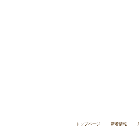
トップページ
新着情報