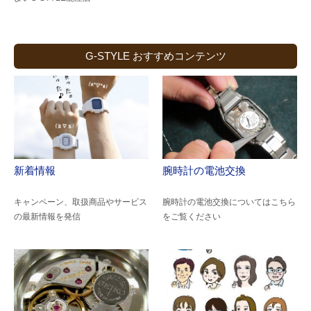
G-STYLE おすすめコンテンツ
新着情報
腕時計の電池交換
キャンペーン、取扱商品やサービス
腕時計の電池交換についてはこちら
の最新情報を発信
をご覧ください