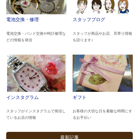
電池交換・修理
スタッフブログ
電池交換・バンド交換や時計修理な
スタッフが商品やお店、耳寄り情報
どの情報を発信
を語ります♪
インスタグラム
ギフト
スタッフがインスタグラムで発信し
お客様の大切な日を素敵な時間にす
ているお店の情報
るお手伝い
最新記事