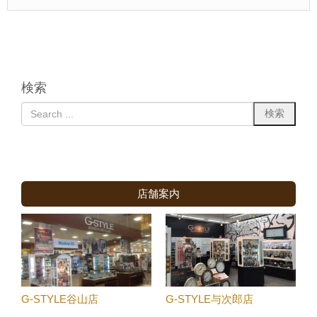
検索
店舗案内
G-STYLE谷山店
G-STYLE与次郎店