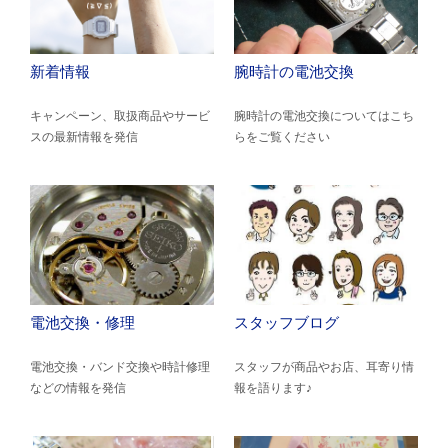
新着情報
腕時計の電池交換
キャンペーン、取扱商品やサービ
腕時計の電池交換についてはこち
スの最新情報を発信
らをご覧ください
電池交換・修理
スタッフブログ
電池交換・バンド交換や時計修理
スタッフが商品やお店、耳寄り情
などの情報を発信
報を語ります♪