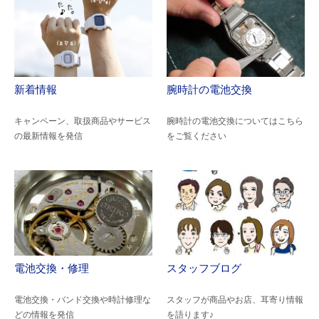
新着情報
腕時計の電池交換
キャンペーン、取扱商品やサービス
腕時計の電池交換についてはこちら
の最新情報を発信
をご覧ください
電池交換・修理
スタッフブログ
電池交換・バンド交換や時計修理な
スタッフが商品やお店、耳寄り情報
どの情報を発信
を語ります♪