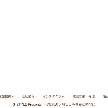
店舗案内
会社情報
インスタグラム
電池交換・修理
製
G-STYLE Presents お客様の大切な日を素敵な時間に