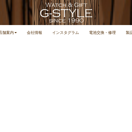
店舗案内
会社情報
インスタグラム
電池交換・修理
製