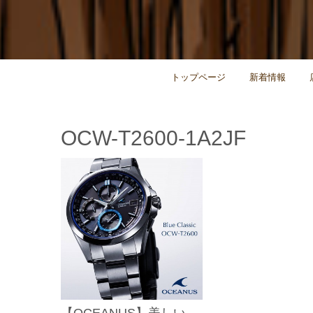
トップページ
新着情報
OCW-T2600-1A2JF
【OCEANUS】美しい