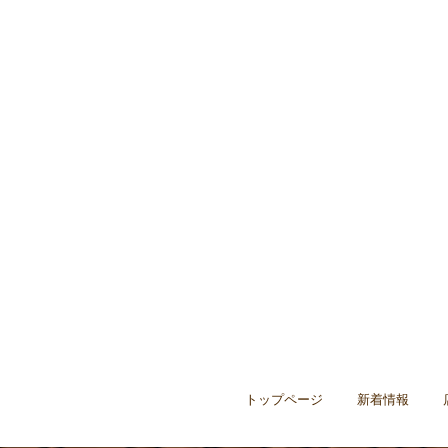
トップページ
新着情報