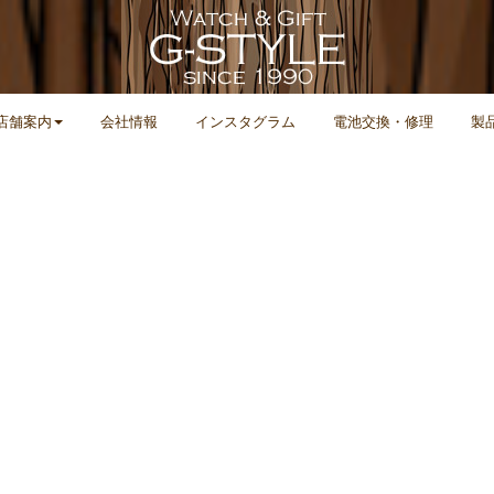
店舗案内
会社情報
インスタグラム
電池交換・修理
製