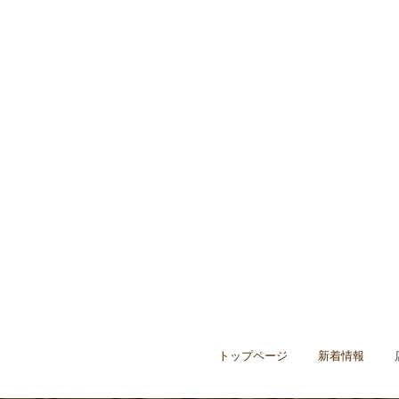
トップページ
新着情報