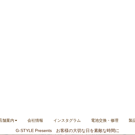
店舗案内
会社情報
インスタグラム
電池交換・修理
製
G-STYLE Presents お客様の大切な日を素敵な時間に