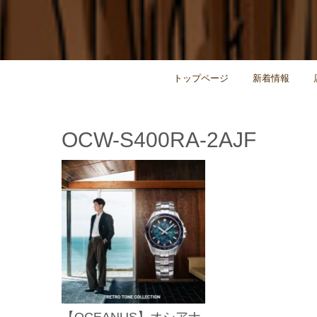
トップページ
新着情報
OCW-S400RA-2AJF
【OCEANUS】オシアナ