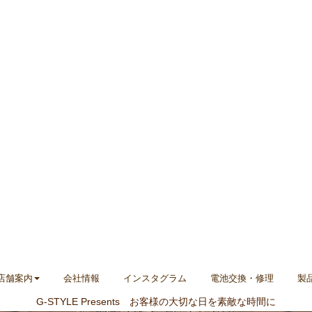
店舗案内
会社情報
インスタグラム
電池交換・修理
製
G-STYLE Presents お客様の大切な日を素敵な時間に