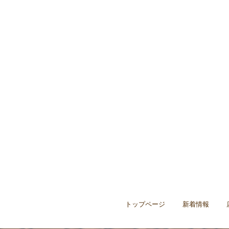
トップページ
新着情報