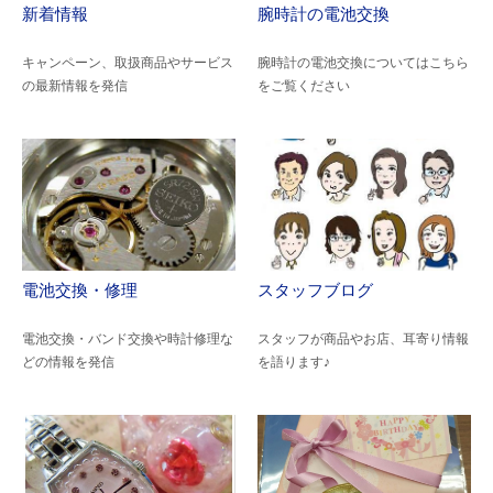
新着情報
腕時計の電池交換
キャンペーン、取扱商品やサービス
腕時計の電池交換についてはこちら
の最新情報を発信
をご覧ください
電池交換・修理
スタッフブログ
電池交換・バンド交換や時計修理な
スタッフが商品やお店、耳寄り情報
どの情報を発信
を語ります♪