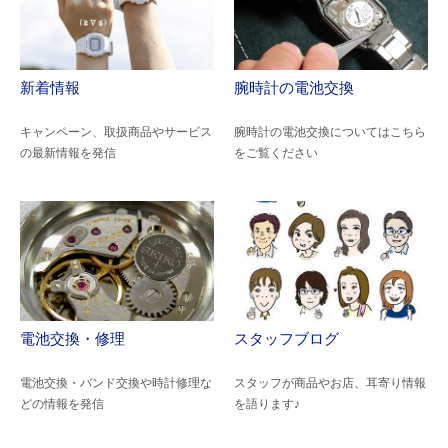
新着情報
腕時計の電池交換
キャンペーン、取扱商品やサービス
腕時計の電池交換についてはこちら
の最新情報を発信
をご覧ください
電池交換・修理
スタッフブログ
電池交換・バンド交換や時計修理な
スタッフが商品やお店、耳寄り情報
どの情報を発信
を語ります♪