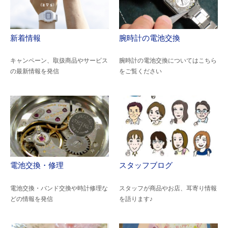
新着情報
腕時計の電池交換
キャンペーン、取扱商品やサービス
腕時計の電池交換についてはこちら
の最新情報を発信
をご覧ください
電池交換・修理
スタッフブログ
電池交換・バンド交換や時計修理な
スタッフが商品やお店、耳寄り情報
どの情報を発信
を語ります♪