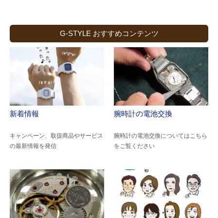
G-STYLE おすすめコンテンツ
新着情報
腕時計の電池交換
キャンペーン、取扱商品やサービス
腕時計の電池交換についてはこちら
の最新情報を発信
をご覧ください