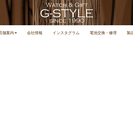
店舗案内
会社情報
インスタグラム
電池交換・修理
製