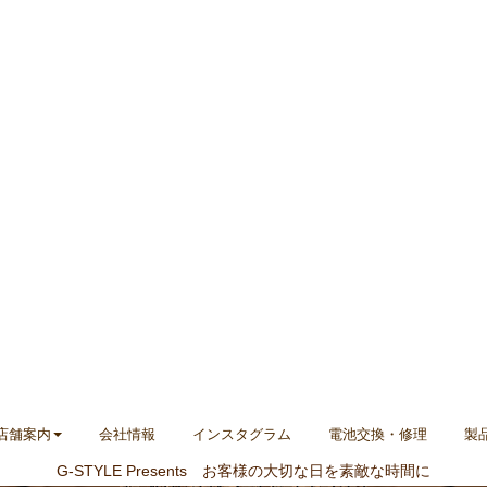
店舗案内
会社情報
インスタグラム
電池交換・修理
製
G-STYLE Presents お客様の大切な日を素敵な時間に