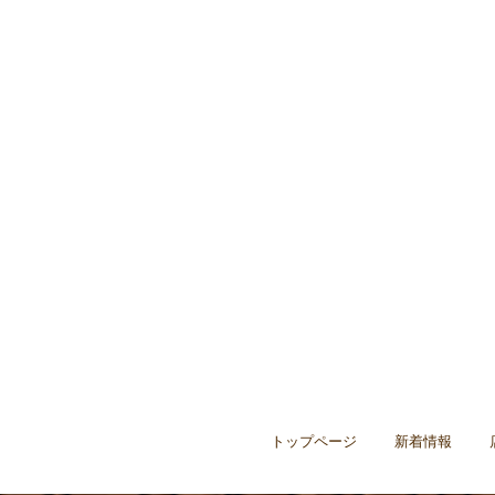
トップページ
新着情報