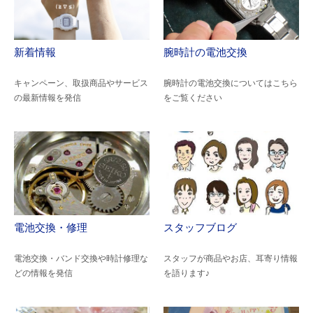
新着情報
腕時計の電池交換
キャンペーン、取扱商品やサービス
腕時計の電池交換についてはこちら
の最新情報を発信
をご覧ください
電池交換・修理
スタッフブログ
電池交換・バンド交換や時計修理な
スタッフが商品やお店、耳寄り情報
どの情報を発信
を語ります♪