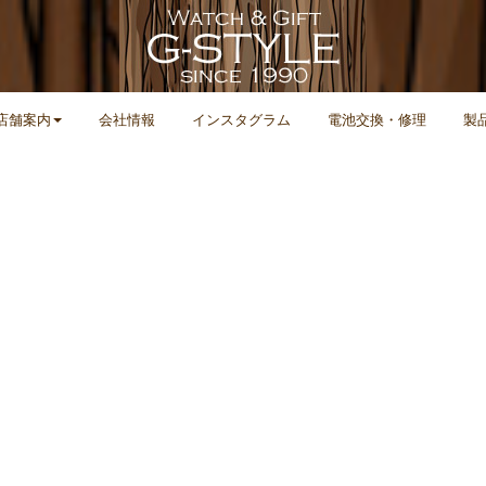
店舗案内
会社情報
インスタグラム
電池交換・修理
製