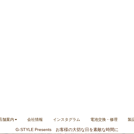
店舗案内
会社情報
インスタグラム
電池交換・修理
製
G-STYLE Presents お客様の大切な日を素敵な時間に