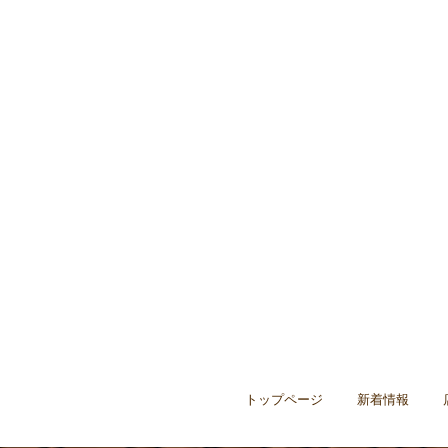
トップページ
新着情報