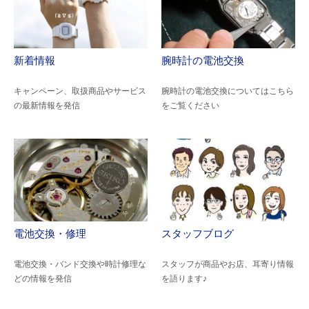
新着情報
腕時計の電池交換
キャンペーン、取扱商品やサービス
腕時計の電池交換についてはこちら
の最新情報を発信
をご覧ください
電池交換・修理
スタッフブログ
電池交換・バンド交換や時計修理な
スタッフが商品やお店、耳寄り情報
どの情報を発信
を語ります♪