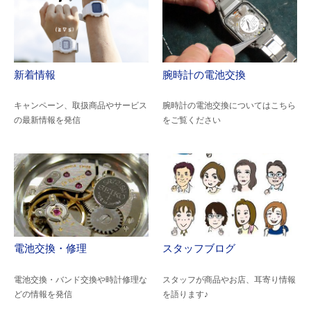
新着情報
腕時計の電池交換
キャンペーン、取扱商品やサービス
腕時計の電池交換についてはこちら
の最新情報を発信
をご覧ください
電池交換・修理
スタッフブログ
電池交換・バンド交換や時計修理な
スタッフが商品やお店、耳寄り情報
どの情報を発信
を語ります♪