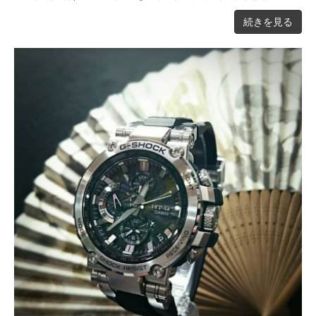
続きを見る