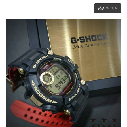
続きを見る