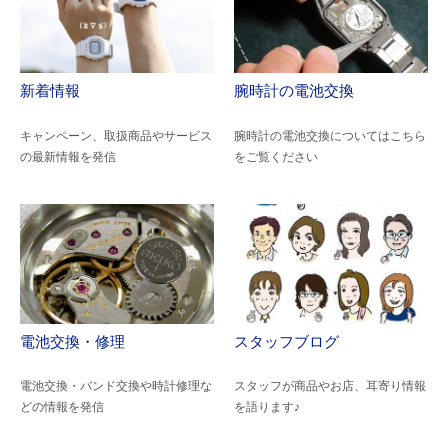
新着情報
腕時計の電池交換
キャンペーン、取扱商品やサービス
腕時計の電池交換についてはこちら
の最新情報を発信
をご覧ください
電池交換・修理
スタッフブログ
電池交換・バンド交換や時計修理な
スタッフが商品やお店、耳寄り情報
どの情報を発信
を語ります♪