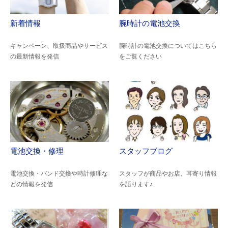
新着情報
腕時計の電池交換
キャンペーン、取扱商品やサービス
腕時計の電池交換についてはこちら
の最新情報を発信
をご覧ください
電池交換・修理
スタッフブログ
電池交換・バンド交換や時計修理な
スタッフが商品やお店、耳寄り情報
どの情報を発信
を語ります♪