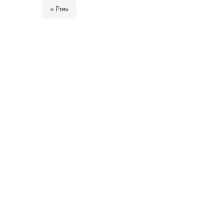
« Prev