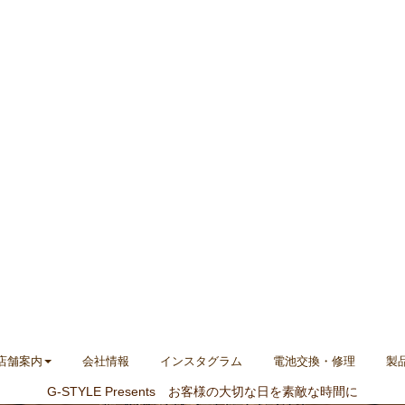
店舗案内
会社情報
インスタグラム
電池交換・修理
製
G-STYLE Presents お客様の大切な日を素敵な時間に