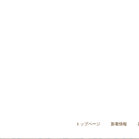
トップページ
新着情報