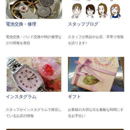
電池交換・修理
スタッフブログ
電池交換・バンド交換や時計修理な
スタッフが商品やお店、耳寄り情報
どの情報を発信
を語ります♪
インスタグラム
ギフト
スタッフがインスタグラムで発信し
お客様の大切な日を素敵な時間にす
ているお店の情報
るお手伝い