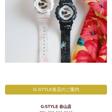
G-STYLE各店のご案内
G-STYLE 谷山店