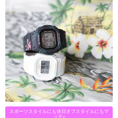
スポーツスタイルにも休日オフスタイルにもマ
ッチ♪