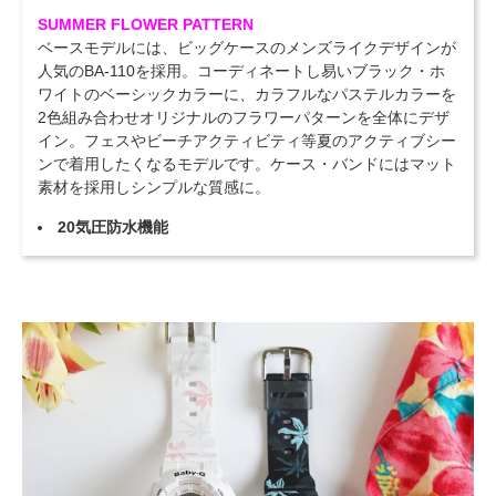
SUMMER FLOWER PATTERN
ベースモデルには、ビッグケースのメンズライクデザインが
人気のBA-110を採用。コーディネートし易いブラック・ホ
ワイトのベーシックカラーに、カラフルなパステルカラーを
2色組み合わせオリジナルのフラワーパターンを全体にデザ
イン。フェスやビーチアクティビティ等夏のアクティブシー
ンで着用したくなるモデルです。ケース・バンドにはマット
素材を採用しシンプルな質感に。
20気圧防水機能