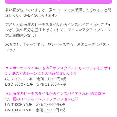
暑い夏が続いていますが、夏のコーデで大活躍してくれること間
違いない、BABY-Gがあります♪
アメリカ西海岸のビーチスタイルからインスパイアされたデザイ
ンが、夏の気分を盛り上げてくれて、フェスやアクティブシーン
大活躍間違いなし♪
水着でも、Tシャツでも、ワンピースでも、夏のコーデにベスト
マッチ！
▼スポーツスタイルにも休日オフスタイルにもマッチするデザイ
ン♪ 夏のどのシーンにも大活躍間違いなし♡
BGD-560CF-7JF 定価 11,500円+税
BGD-560CF-1JF 定価 11,500円+税
▼西海岸のビーチスタイルからインスパイアされたBA110CF
で、夏のコーデをトレンドファッションに♡
BA-110CF-7AJF 定価 17,000円+税
BA-110CF-1AJF 定価 17,000円+税