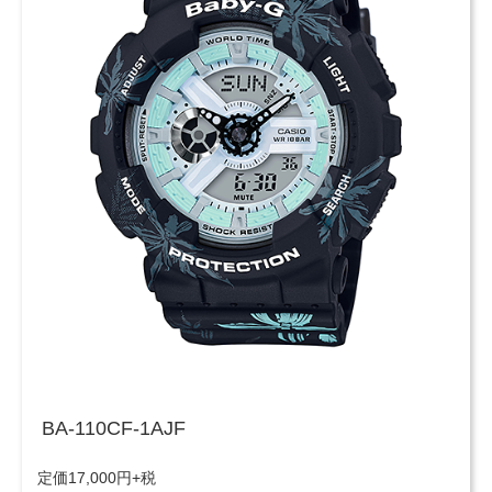
BA-110CF-1AJF
定価17,000円+税