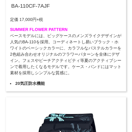
BA-110CF-7AJF
定価 17,000円+税
SUMMER FLOWER PATTERN
ベースモデルには、ビッグケースのメンズライクデザインが
人気のBA-110を採用。コーディネートし易いブラック・ホ
ワイトのベーシックカラーに、カラフルなパステルカラーを
2色組み合わせオリジナルのフラワーパターンを全体にデザ
イン。フェスやビーチアクティビティ等夏のアクティブシー
ンで着用したくなるモデルです。ケース・バンドにはマット
素材を採用しシンプルな質感に。
20気圧防水機能