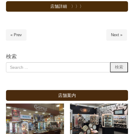
店舗詳細 〉〉〉
« Prev
Next »
検索
店舗案内