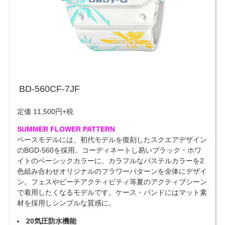
BD-560CF-7JF
定価 11,500円+税
SUMMER FLOWER PATTERN
ベースモデルには、初代モデルを復刻したスクエアデザイン
のBGD-560を採用。コーディネートし易いブラック・ホワ
イトのベーシックカラーに、カラフルなパステルカラーを2
色組み合わせオリジナルのフラワーパターンを全体にデザイ
ン。フェスやビーチアクティビティ等夏のアクティブシーン
で着用したくなるモデルです。ケース・バンドにはマット素
材を採用しシンプルな質感に。
20気圧防水機能