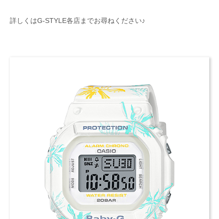
詳しくはG-STYLE各店までお尋ねください♪