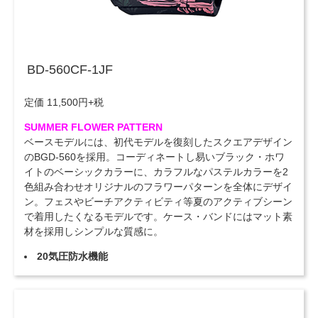
BD-560CF-1JF
定価 11,500円+税
SUMMER FLOWER PATTERN
ベースモデルには、初代モデルを復刻したスクエアデザイン
のBGD-560を採用。コーディネートし易いブラック・ホワ
イトのベーシックカラーに、カラフルなパステルカラーを2
色組み合わせオリジナルのフラワーパターンを全体にデザイ
ン。フェスやビーチアクティビティ等夏のアクティブシーン
で着用したくなるモデルです。ケース・バンドにはマット素
材を採用しシンプルな質感に。
20気圧防水機能