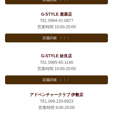
G-STYLE 鹿屋店
TEL 0994-41-0877
営業時間 10:00-20:00
店舗詳細 〉〉〉
G-STYLE 姶良店
TEL 0995-65-1140
営業時間 10:00-20:00
店舗詳細 〉〉〉
アドベンチャークラブ 伊敷店
TEL 099-220-8923
営業時間 9:00-20:00