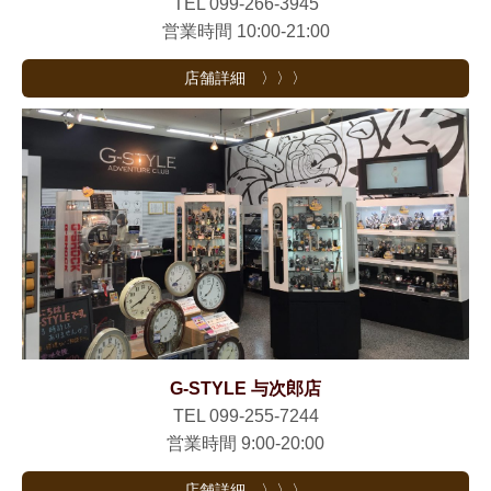
TEL 099-266-3945
営業時間 10:00-21:00
店舗詳細 〉〉〉
G-STYLE 与次郎店
TEL 099-255-7244
営業時間 9:00-20:00
店舗詳細 〉〉〉