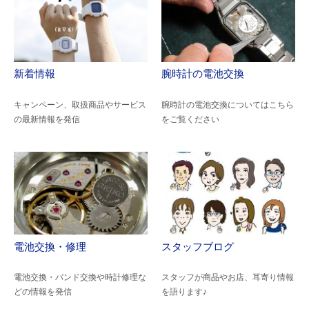
新着情報
腕時計の電池交換
キャンペーン、取扱商品やサービス
腕時計の電池交換についてはこちら
の最新情報を発信
をご覧ください
電池交換・修理
スタッフブログ
電池交換・バンド交換や時計修理な
スタッフが商品やお店、耳寄り情報
どの情報を発信
を語ります♪