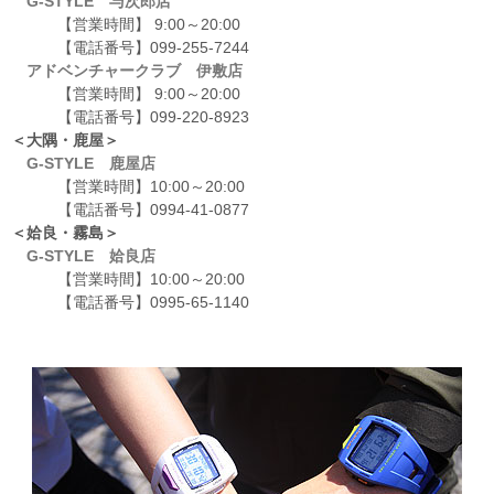
G-STYLE 与次郎店
【営業時間】 9:00～20:00
【電話番号】099-255-7244
アドベンチャークラブ 伊敷店
【営業時間】 9:00～20:00
【電話番号】099-220-8923
＜大隅・鹿屋＞
G-STYLE 鹿屋店
【営業時間】10:00～20:00
【電話番号】0994-41-0877
＜姶良・霧島＞
G-STYLE 姶良店
【営業時間】10:00～20:00
【電話番号】0995-65-1140