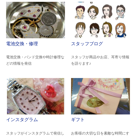
電池交換・修理
スタッフブログ
電池交換・バンド交換や時計修理な
スタッフが商品やお店、耳寄り情報
どの情報を発信
を語ります♪
インスタグラム
ギフト
スタッフがインスタグラムで発信し
お客様の大切な日を素敵な時間にす