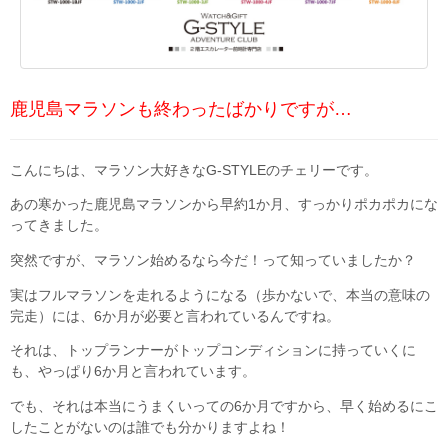
鹿児島マラソンも終わったばかりですが…
こんにちは、マラソン大好きなG-STYLEのチェリーです。
あの寒かった鹿児島マラソンから早約1か月、すっかりポカポカにな
ってきました。
突然ですが、マラソン始めるなら今だ！って知っていましたか？
実はフルマラソンを走れるようになる（歩かないで、本当の意味の
完走）には、6か月が必要と言われているんですね。
それは、トップランナーがトップコンディションに持っていくに
も、やっぱり6か月と言われています。
でも、それは本当にうまくいっての6か月ですから、早く始めるにこ
したことがないのは誰でも分かりますよね！