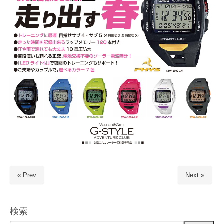
« Prev
Next »
検索