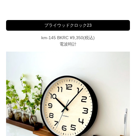
プライウッドクロック23
km-145 BKRC ¥9,350(税込)
電波時計