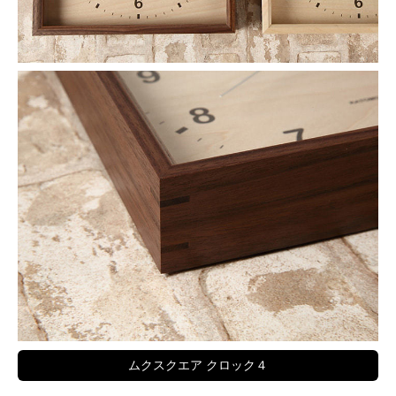
ムクスクエア クロック４