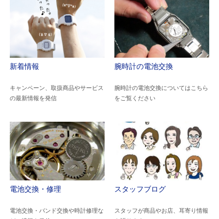
新着情報
腕時計の電池交換
キャンペーン、取扱商品やサービス
腕時計の電池交換についてはこちら
の最新情報を発信
をご覧ください
電池交換・修理
スタッフブログ
電池交換・バンド交換や時計修理な
スタッフが商品やお店、耳寄り情報