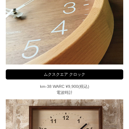
ムクスクエア クロック
km-38 WARC ¥9,900(税込)
電波時計