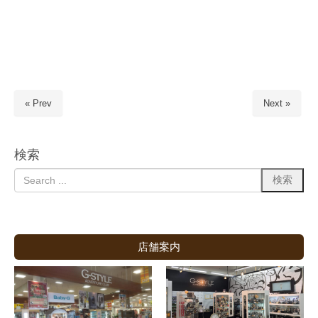
« Prev
Next »
検索
店舗案内