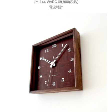
km-144 WARC ¥9,900(税込)
電波時計