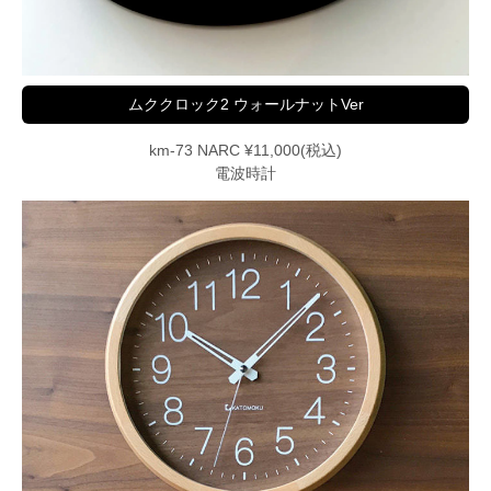
ムククロック2 ウォールナットVer
km-73 NARC ¥11,000(税込)
電波時計