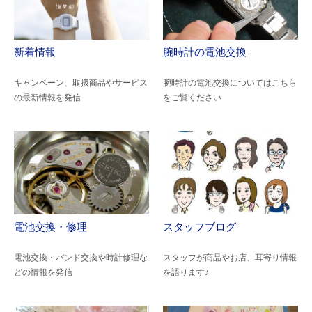
新着情報
腕時計の電池交換
キャンペーン、取扱商品やサービス
腕時計の電池交換についてはこちら
の最新情報を発信
をご覧ください
電池交換・修理
スタッフブログ
電池交換・バンド交換や時計修理な
スタッフが商品やお店、耳寄り情報
どの情報を発信
を語ります♪