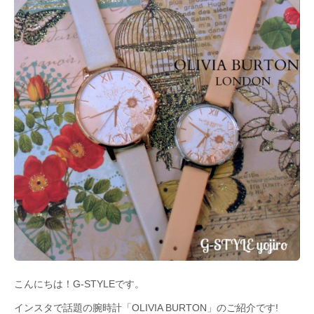
こんにちは！G-STYLEです。
インスタで話題の腕時計「OLIVIA BURTON」のご紹介です!