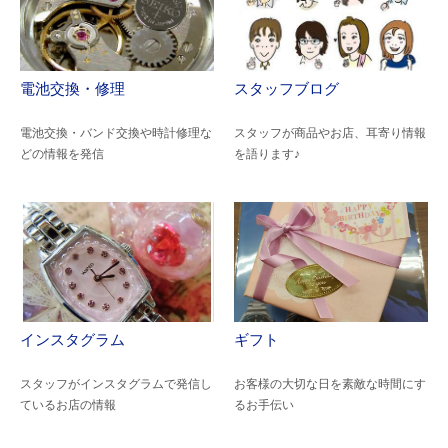
電池交換・修理
スタッフブログ
電池交換・バンド交換や時計修理な
スタッフが商品やお店、耳寄り情報
どの情報を発信
を語ります♪
インスタグラム
ギフト
スタッフがインスタグラムで発信し
お客様の大切な日を素敵な時間にす
ているお店の情報
るお手伝い