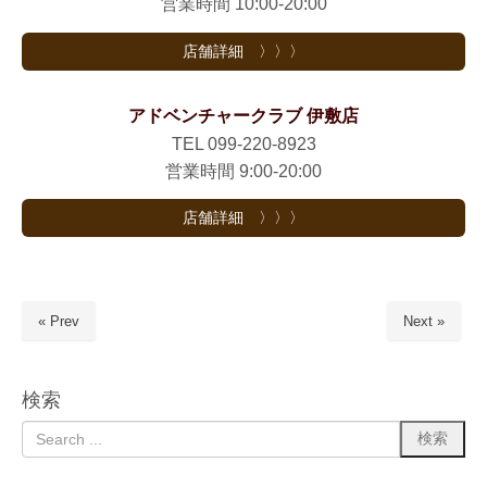
営業時間 10:00-20:00
店舗詳細 〉〉〉
アドベンチャークラブ 伊敷店
TEL 099-220-8923
営業時間 9:00-20:00
店舗詳細 〉〉〉
« Prev
Next »
検索