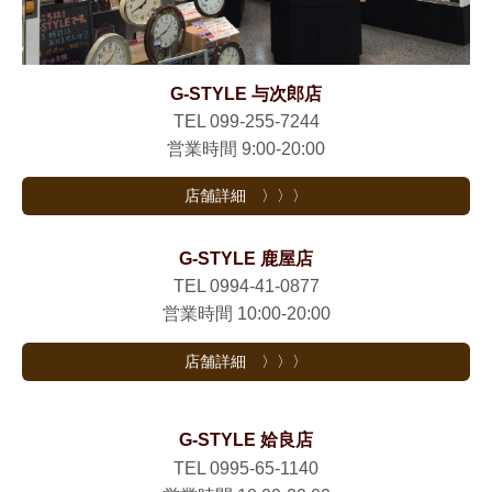
G-STYLE 与次郎店
TEL 099-255-7244
営業時間 9:00-20:00
店舗詳細 〉〉〉
G-STYLE 鹿屋店
TEL 0994-41-0877
営業時間 10:00-20:00
店舗詳細 〉〉〉
G-STYLE 姶良店
TEL 0995-65-1140