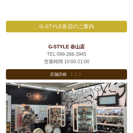
G-STYLE各店のご案内
G-STYLE 谷山店
TEL 099-266-3945
営業時間 10:00-21:00
店舗詳細 〉〉〉