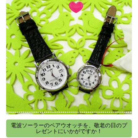
電波ソーラーのペアウオッチを、敬老の日のプ
レゼントにいかがですか！