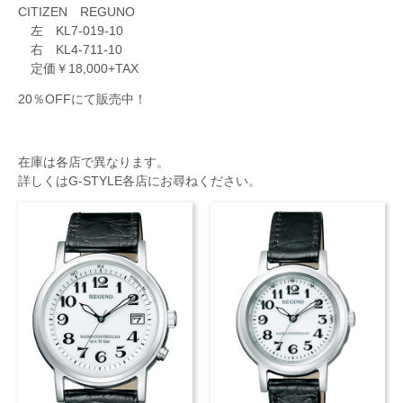
CITIZEN REGUNO
左 KL7-019-10
右 KL4-711-10
定価￥18,000+TAX
20％OFFにて販売中！
在庫は各店で異なります。
詳しくはG-STYLE各店にお尋ねください。