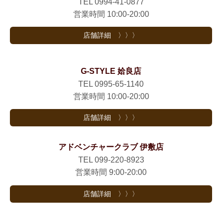
TEL 0994-41-0877
営業時間 10:00-20:00
店舗詳細 〉〉〉
G-STYLE 姶良店
TEL 0995-65-1140
営業時間 10:00-20:00
店舗詳細 〉〉〉
アドベンチャークラブ 伊敷店
TEL 099-220-8923
営業時間 9:00-20:00
店舗詳細 〉〉〉