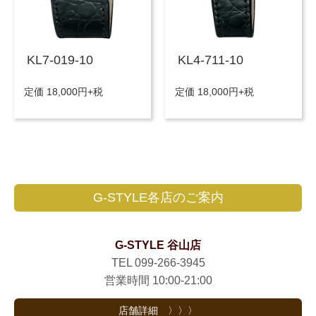
KL7-019-10
KL4-711-10
定価 18,000円+税
定価 18,000円+税
G-STYLE各店のご案内
G-STYLE 谷山店
TEL 099-266-3945
営業時間 10:00-21:00
店舗詳細 〉〉〉