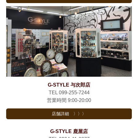
G-STYLE 与次郎店
TEL 099-255-7244
営業時間 9:00-20:00
店舗詳細 〉〉〉
G-STYLE 鹿屋店