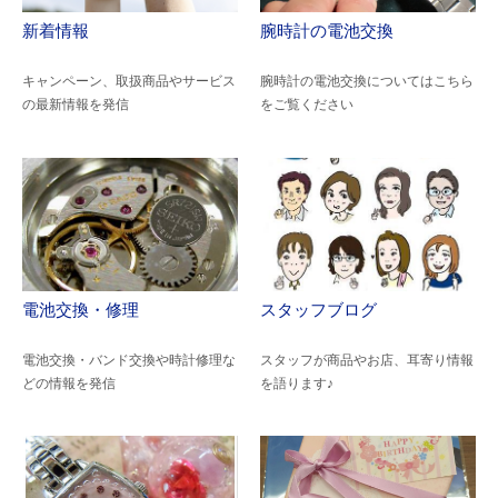
新着情報
腕時計の電池交換
キャンペーン、取扱商品やサービス
腕時計の電池交換についてはこちら
の最新情報を発信
をご覧ください
電池交換・修理
スタッフブログ
電池交換・バンド交換や時計修理な
スタッフが商品やお店、耳寄り情報
どの情報を発信
を語ります♪