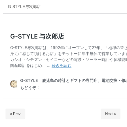
― G-STYLE与次郎店
« Prev
Next »