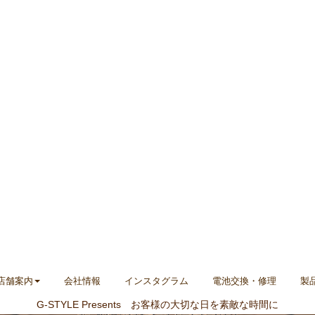
店舗案内
会社情報
インスタグラム
電池交換・修理
製
G-STYLE Presents お客様の大切な日を素敵な時間に