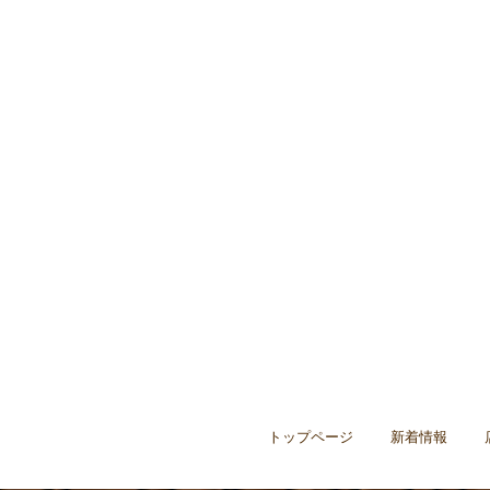
トップページ
新着情報