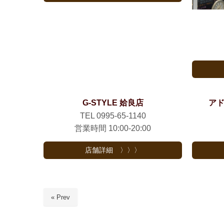
G-STYLE 姶良店
アド
TEL 0995-65-1140
営業時間 10:00-20:00
店舗詳細 〉〉〉
« Prev