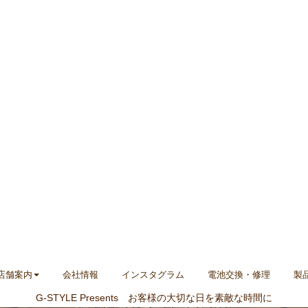
店舗案内
会社情報
インスタグラム
電池交換・修理
製
G-STYLE Presents お客様の大切な日を素敵な時間に