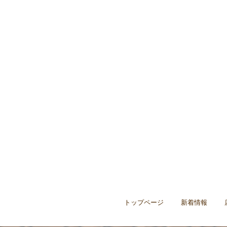
トップページ
新着情報