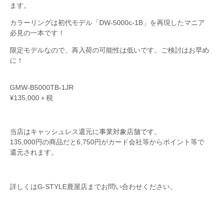
ます。
カラーリングは初代モデル「DW-5000c-1B」を再現したマニア
必見の一本です！
限定モデルなので、再入荷の可能性は低いです。ご検討はお早め
に！
GMW-B5000TB-1JR
¥135,000＋税
当店はキャッシュレス還元に事業対象店舗です。
135,000円の商品だと6,750円がカード会社等からポイント等で
還元されます。
詳しくはG-STYLE鹿屋店までお問い合わせください。