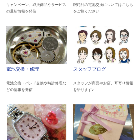
キャンペーン、取扱商品やサービス
腕時計の電池交換についてはこちら
の最新情報を発信
をご覧ください
電池交換・修理
スタッフブログ
電池交換・バンド交換や時計修理な
スタッフが商品やお店、耳寄り情報
どの情報を発信
を語ります♪