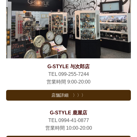
G-STYLE 与次郎店
TEL 099-255-7244
営業時間 9:00-20:00
店舗詳細 〉〉〉
G-STYLE 鹿屋店
TEL 0994-41-0877
営業時間 10:00-20:00