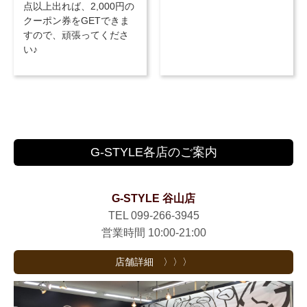
点以上出れば、2,000円の
クーポン券をGETできま
すので、頑張ってくださ
い♪
G-STYLE各店のご案内
G-STYLE 谷山店
TEL 099-266-3945
営業時間 10:00-21:00
店舗詳細 〉〉〉