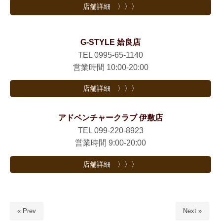
店舗詳細 〉〉〉
G-STYLE 姶良店
TEL 0995-65-1140
営業時間 10:00-20:00
店舗詳細 〉〉〉
アドベンチャークラブ 伊敷店
TEL 099-220-8923
営業時間 9:00-20:00
店舗詳細 〉〉〉
« Prev
Next »