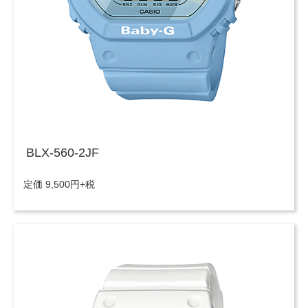
BLX-560-2JF
定価 9,500円+税