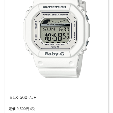
BLX-560-7JF
定価 9,500円+税