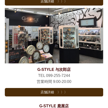
店舗詳細 〉〉〉
G-STYLE 与次郎店
TEL 099-255-7244
営業時間 9:00-20:00
店舗詳細 〉〉〉
G-STYLE 鹿屋店