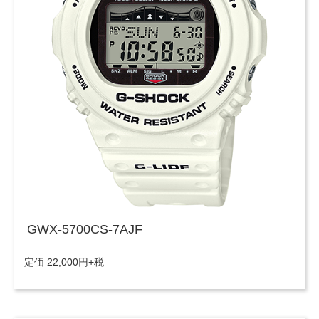
GWX-5700CS-7AJF
定価 22,000円+税