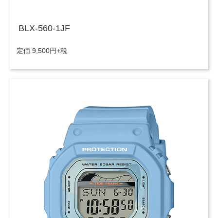
BLX-560-1JF
定価 9,500円+税