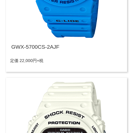
GWX-5700CS-2AJF
定価 22,000円+税