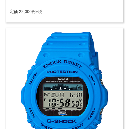
定価 22,000円+税