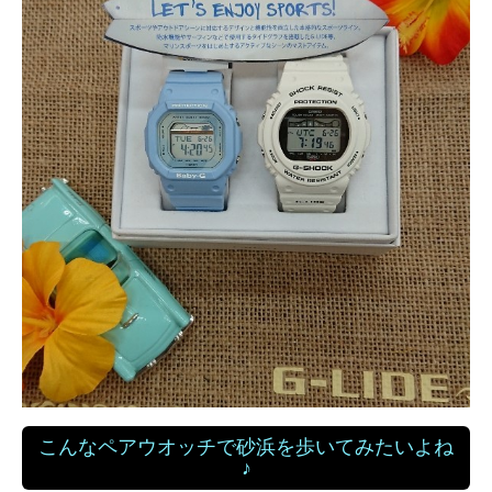
こんなペアウオッチで砂浜を歩いてみたいよね
♪