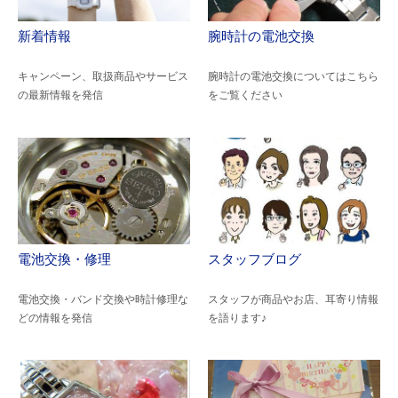
新着情報
腕時計の電池交換
キャンペーン、取扱商品やサービス
腕時計の電池交換についてはこちら
の最新情報を発信
をご覧ください
電池交換・修理
スタッフブログ
電池交換・バンド交換や時計修理な
スタッフが商品やお店、耳寄り情報
どの情報を発信
を語ります♪