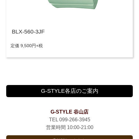
BLX-560-3JF
定価 9,500円+税
G-STYLE各店のご案内
G-STYLE 谷山店
TEL 099-266-3945
営業時間 10:00-21:00