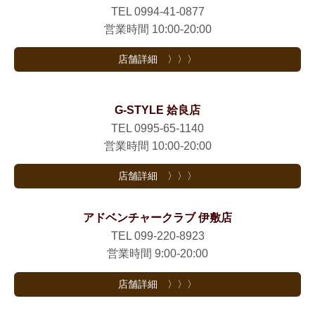
TEL 0994-41-0877
営業時間 10:00-20:00
店舗詳細 〉〉〉
G-STYLE 姶良店
TEL 0995-65-1140
営業時間 10:00-20:00
店舗詳細 〉〉〉
アドベンチャークラブ 伊敷店
TEL 099-220-8923
営業時間 9:00-20:00
店舗詳細 〉〉〉