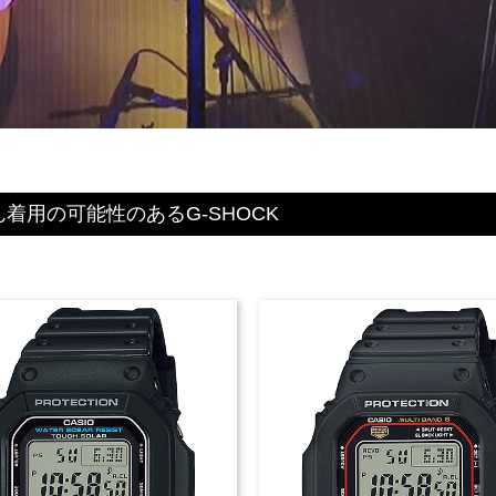
着用の可能性のあるG-SHOCK