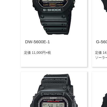
DW-5600E-1
G-56
定価 11,000円+税
定価 14
ソーラ