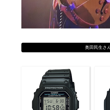
奥田民生さん