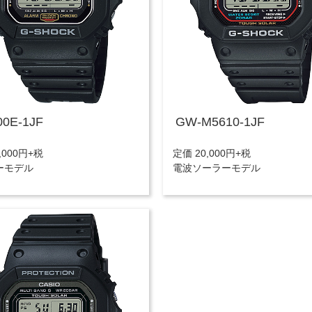
00E-1JF
GW-M5610-1JF
,000円+税
定価 20,000円+税
ーモデル
電波ソーラーモデル