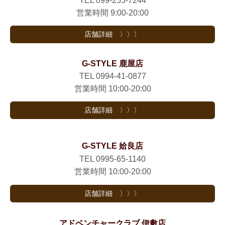
TEL 099-255-7244
営業時間 9:00-20:00
店舗詳細 〉〉〉
G-STYLE 鹿屋店
TEL 0994-41-0877
営業時間 10:00-20:00
店舗詳細 〉〉〉
G-STYLE 姶良店
TEL 0995-65-1140
営業時間 10:00-20:00
店舗詳細 〉〉〉
アドベンチャークラブ 伊敷店