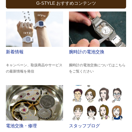
G-STYLE おすすめコンテンツ
新着情報
腕時計の電池交換
キャンペーン、取扱商品やサービス
腕時計の電池交換についてはこちら
の最新情報を発信
をご覧ください
電池交換・修理
スタッフブログ