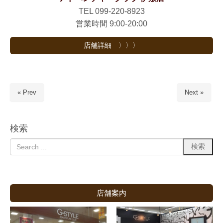
TEL 099-220-8923
営業時間 9:00-20:00
店舗詳細 〉〉〉
« Prev
Next »
検索
店舗案内