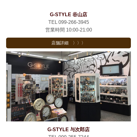
G-STYLE 谷山店
TEL 099-266-3945
営業時間 10:00-21:00
店舗詳細 〉〉〉
G-STYLE 与次郎店