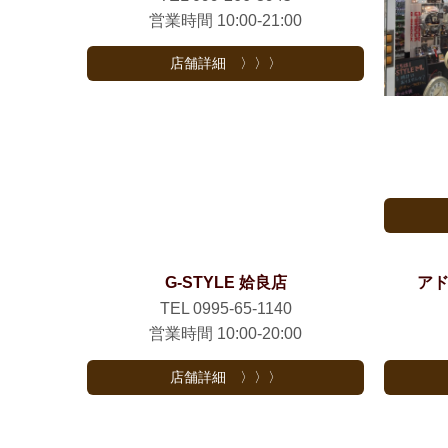
営業時間 10:00-21:00
店舗詳細 〉〉〉
G-STYLE 姶良店
アド
TEL 0995-65-1140
営業時間 10:00-20:00
店舗詳細 〉〉〉