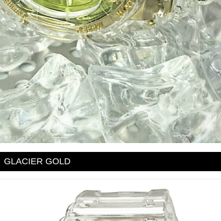
GLACIER GOLD