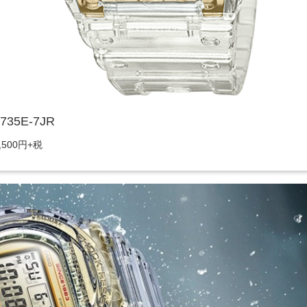
735E-7JR
,500円+税