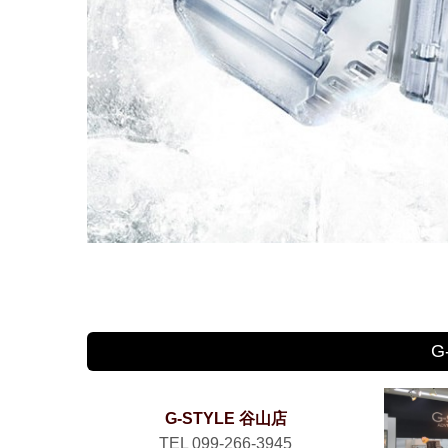
G
G-STYLE 谷山店
TEL 099-266-3945