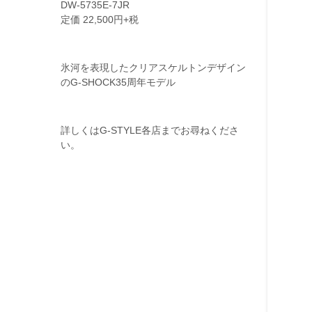
DW-5735E-7JR
定価 22,500円+税
氷河を表現したクリアスケルトンデザイン
のG-SHOCK35周年モデル
詳しくはG-STYLE各店までお尋ねくださ
い。