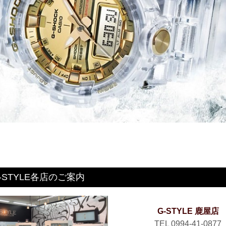
-STYLE各店のご案内
G-STYLE 鹿屋店
TEL 0994-41-0877