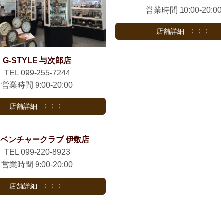
営業時間 10:00-20:0
店舗詳細 〉〉〉
G-STYLE 与次郎店
TEL 099-255-7244
営業時間 9:00-20:00
店舗詳細 〉〉〉
ベンチャークラブ 伊敷店
TEL 099-220-8923
営業時間 9:00-20:00
店舗詳細 〉〉〉