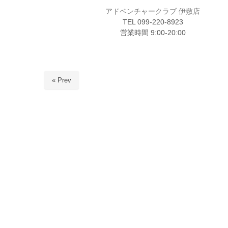
アドベンチャークラブ 伊敷店
TEL 099-220-8923
営業時間 9:00-20:00
« Prev