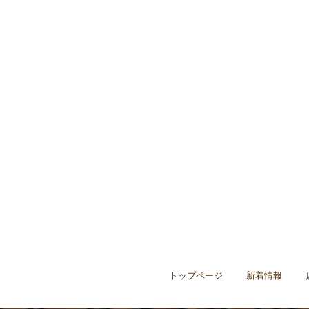
トップページ
新着情報