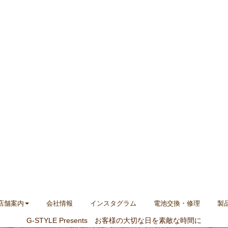
店舗案内
会社情報
インスタグラム
電池交換・修理
製
G-STYLE Presents お客様の大切な日を素敵な時間に