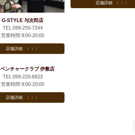
店舗詳細 〉〉〉
G-STYLE 与次郎店
TEL 099-255-7244
営業時間 9:00-20:00
店舗詳細 〉〉〉
ベンチャークラブ 伊敷店
TEL 099-220-8923
営業時間 9:00-20:00
店舗詳細 〉〉〉