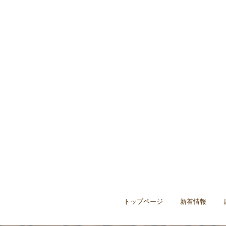
トップページ
新着情報