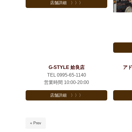
店舗詳細 〉〉〉
G-STYLE 姶良店
アド
TEL 0995-65-1140
営業時間 10:00-20:00
店舗詳細 〉〉〉
« Prev