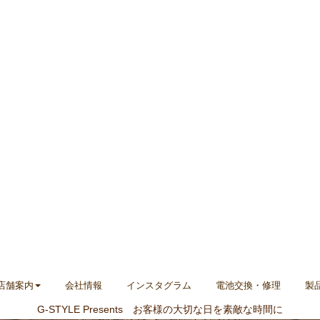
店舗案内
会社情報
インスタグラム
電池交換・修理
製
G-STYLE Presents お客様の大切な日を素敵な時間に