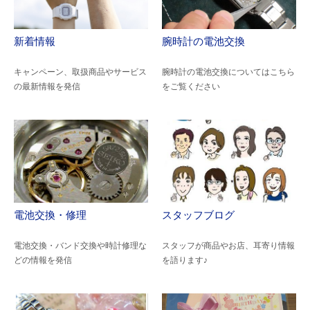
新着情報
腕時計の電池交換
キャンペーン、取扱商品やサービス
腕時計の電池交換についてはこちら
の最新情報を発信
をご覧ください
電池交換・修理
スタッフブログ
電池交換・バンド交換や時計修理な
スタッフが商品やお店、耳寄り情報
どの情報を発信
を語ります♪