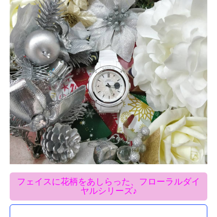
フェイスに花柄をあしらった、フローラルダイ
ヤルシリーズ♪