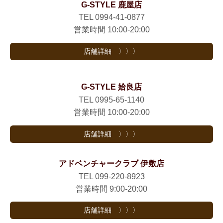
G-STYLE 鹿屋店
TEL 0994-41-0877
営業時間 10:00-20:00
店舗詳細 〉〉〉
G-STYLE 姶良店
TEL 0995-65-1140
営業時間 10:00-20:00
店舗詳細 〉〉〉
アドベンチャークラブ 伊敷店
TEL 099-220-8923
営業時間 9:00-20:00
店舗詳細 〉〉〉