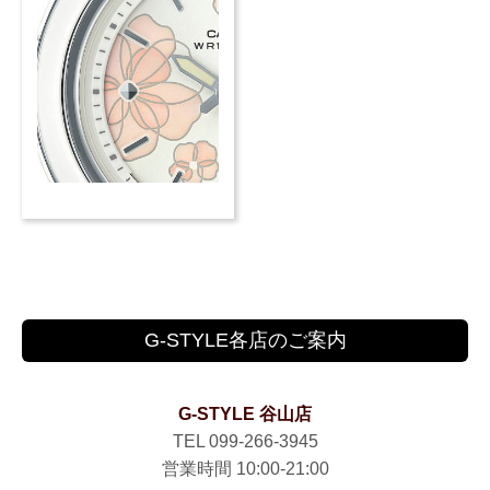
G-STYLE各店のご案内
G-STYLE 谷山店
TEL 099-266-3945
営業時間 10:00-21:00