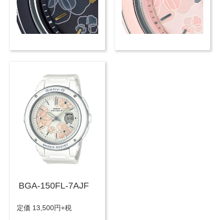
BGA-150FL-7AJF
定価 13,500円+税