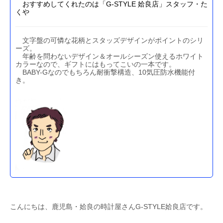
おすすめしてくれたのは「G-STYLE 姶良店」スタッフ・た
くや
文字盤の可憐な花柄とスタッズデザインがポイントのシリ
ーズ。
年齢を問わないデザイン＆
オールシーズン使えるホワイト
カラーなので、ギフトにはもってこいの一本です。
BABY-Gなのでもちろん耐衝撃構造、10気圧防水機能付
き。
こんにちは、鹿児島・姶良の時計屋さんG-STYLE姶良店です。