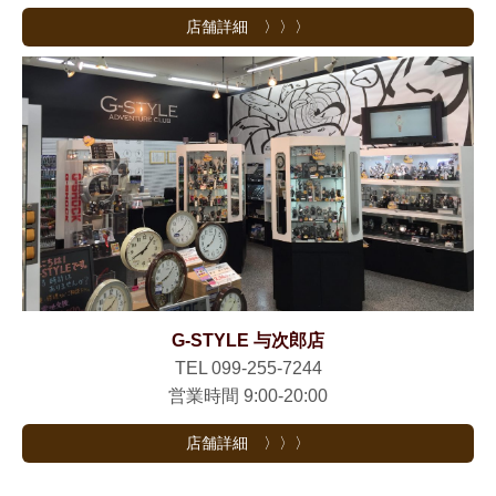
店舗詳細 〉〉〉
G-STYLE 与次郎店
TEL 099-255-7244
営業時間 9:00-20:00
店舗詳細 〉〉〉