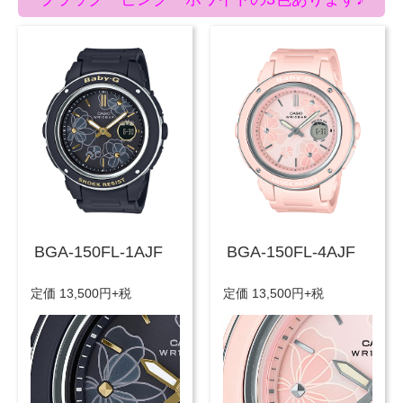
BGA-150FL-1AJF
BGA-150FL-4AJF
定価 13,500円+税
定価 13,500円+税